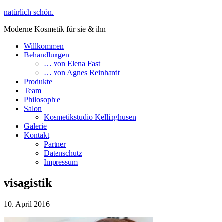
natürlich schön.
Moderne Kosmetik für sie & ihn
Willkommen
Behandlungen
… von Elena Fast
… von Agnes Reinhardt
Produkte
Team
Philosophie
Salon
Kosmetikstudio Kellinghusen
Galerie
Kontakt
Partner
Datenschutz
Impressum
visagistik
10. April 2016