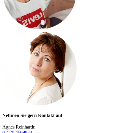
Nehmen Sie gern Kontakt auf
Agnes Reinhardt:
01520 4669834