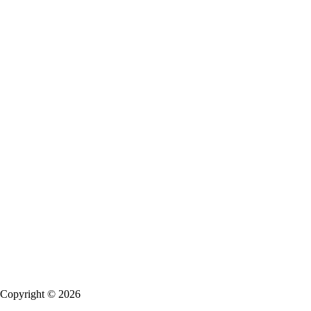
 Copyright © 2026