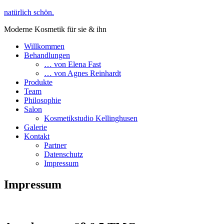
natürlich schön.
Moderne Kosmetik für sie & ihn
Willkommen
Behandlungen
… von Elena Fast
… von Agnes Reinhardt
Produkte
Team
Philosophie
Salon
Kosmetikstudio Kellinghusen
Galerie
Kontakt
Partner
Datenschutz
Impressum
Impressum