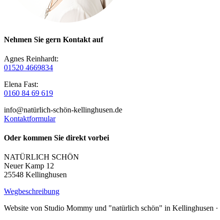
Nehmen Sie gern Kontakt auf
Agnes Reinhardt:
01520 4669834
Elena Fast:
0160 84 69 619
info@natürlich-schön-kellinghusen.de
Kontaktformular
Oder kommen Sie direkt vorbei
NATÜRLICH SCHÖN
Neuer Kamp 12
25548 Kellinghusen
Wegbeschreibung
Website von Studio Mommy und "natürlich schön" in Kellinghusen ·