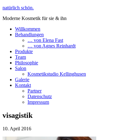
natürlich schön.
Moderne Kosmetik für sie & ihn
Willkommen
Behandlungen
… von Elena Fast
… von Agnes Reinhardt
Produkte
Team
Philosophie
Salon
Kosmetikstudio Kellinghusen
Galerie
Kontakt
Partner
Datenschutz
Impressum
visagistik
10. April 2016