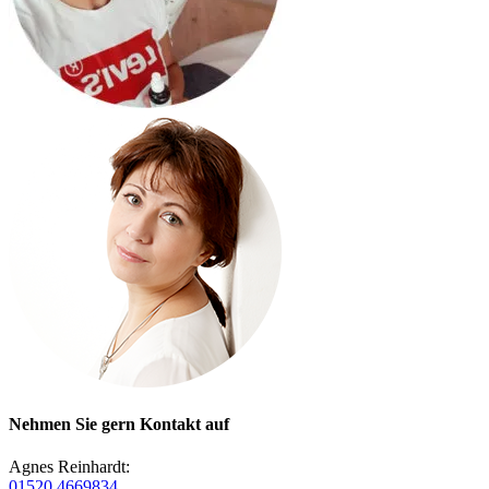
Nehmen Sie gern Kontakt auf
Agnes Reinhardt:
01520 4669834