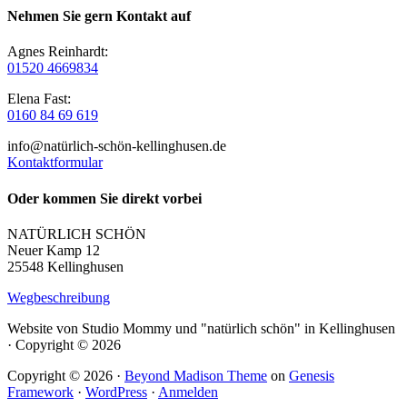
Nehmen Sie gern Kontakt auf
Agnes Reinhardt:
01520 4669834
Elena Fast:
0160 84 69 619
info@natürlich-schön-kellinghusen.de
Kontaktformular
Oder kommen Sie direkt vorbei
NATÜRLICH SCHÖN
Neuer Kamp 12
25548 Kellinghusen
Wegbeschreibung
Website von Studio Mommy und "natürlich schön" in Kellinghusen
· Copyright © 2026
Copyright © 2026 ·
Beyond Madison Theme
on
Genesis
Framework
·
WordPress
·
Anmelden