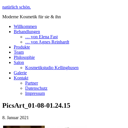
natürlich schön.
Moderne Kosmetik für sie & ihn
Willkommen
Behandlungen
… von Elena Fast
… von Agnes Reinhardt
Produkte
Team
Philosophie
Salon
Kosmetikstudio Kellinghusen
Galerie
Kontakt
Partner
Datenschutz
Impressum
PicsArt_01-08-01.24.15
8. Januar 2021