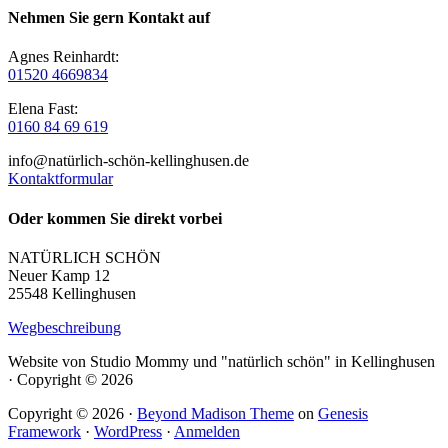
Nehmen Sie gern Kontakt auf
Agnes Reinhardt:
01520 4669834
Elena Fast:
0160 84 69 619
info@natürlich-schön-kellinghusen.de
Kontaktformular
Oder kommen Sie direkt vorbei
NATÜRLICH SCHÖN
Neuer Kamp 12
25548 Kellinghusen
Wegbeschreibung
Website von Studio Mommy und "natürlich schön" in Kellinghusen
· Copyright © 2026
Copyright © 2026 ·
Beyond Madison Theme
on
Genesis
Framework
·
WordPress
·
Anmelden