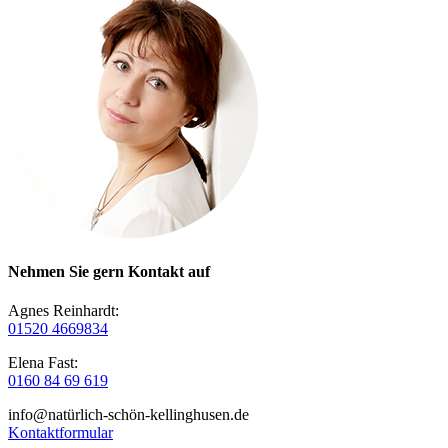
Nehmen Sie gern Kontakt auf
Agnes Reinhardt:
01520 4669834
Elena Fast:
0160 84 69 619
info@natürlich-schön-kellinghusen.de
Kontaktformular