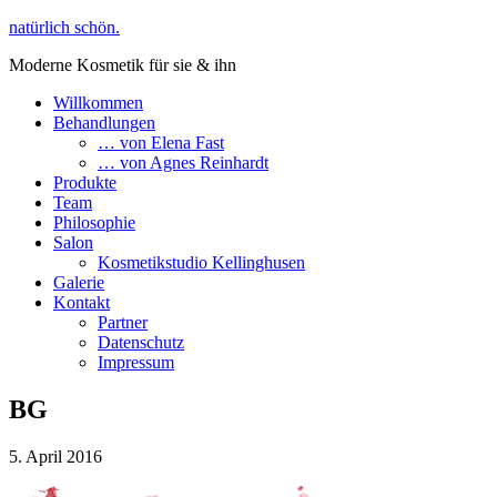
natürlich schön.
Moderne Kosmetik für sie & ihn
Willkommen
Behandlungen
… von Elena Fast
… von Agnes Reinhardt
Produkte
Team
Philosophie
Salon
Kosmetikstudio Kellinghusen
Galerie
Kontakt
Partner
Datenschutz
Impressum
BG
5. April 2016