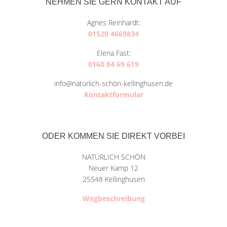
NEHMEN SIE GERN KONTAKT AUF
Agnes Reinhardt:
01520 4669834
Elena Fast:
0160 84 69 619
info@natürlich-schön-kellinghusen.de
Kontaktformular
ODER KOMMEN SIE DIREKT VORBEI
NATÜRLICH SCHÖN
Neuer Kamp 12
25548 Kellinghusen
Wegbeschreibung