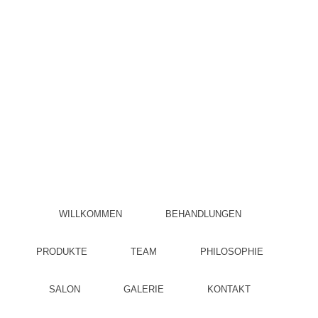
WILLKOMMEN
BEHANDLUNGEN
PRODUKTE
TEAM
PHILOSOPHIE
SALON
GALERIE
KONTAKT